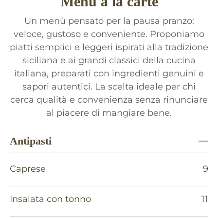
Menù à la carte
Un menù pensato per la pausa pranzo:
veloce, gustoso e conveniente. Proponiamo
piatti semplici e leggeri ispirati alla tradizione
siciliana e ai grandi classici della cucina
italiana, preparati con ingredienti genuini e
sapori autentici. La scelta ideale per chi
cerca qualità e convenienza senza rinunciare
al piacere di mangiare bene.
Antipasti
Caprese
9
Insalata con tonno
11