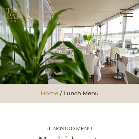
Home
Lunch Menu
IL NOSTRO MENÙ