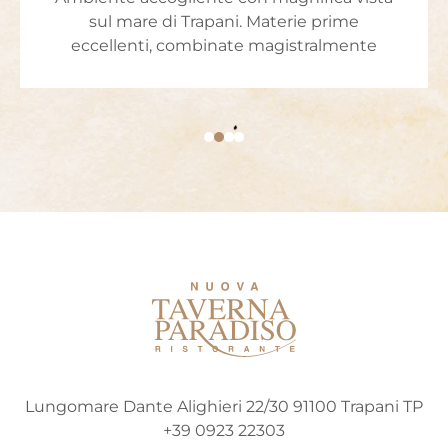
sul mare di Trapani. Materie prime
eccellenti, combinate magistralmente
Lungomare Dante Alighieri 22/30 91100 Trapani TP
+39 0923 22303